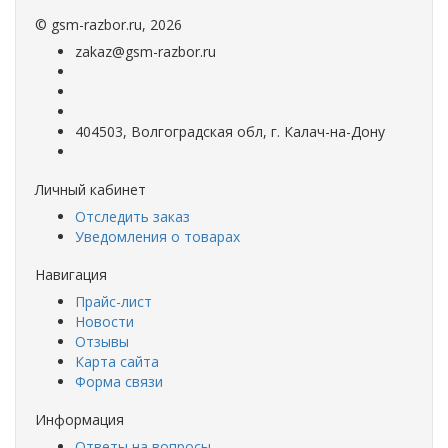
©
gsm-razbor.ru
, 2026
zakaz@gsm-razbor.ru
404503, Волгоградская обл, г. Калач-на-Дону
Личный кабинет
Отследить заказ
Уведомления о товарах
Навигация
Прайс-лист
Новости
Отзывы
Карта сайта
Форма связи
Информация
Ответы на вопросы