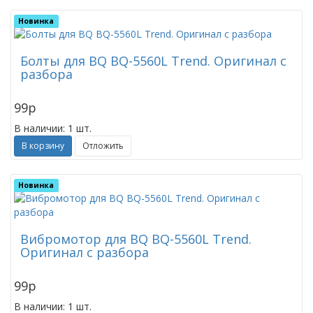
Новинка
Болты для BQ BQ-5560L Trend. Оригинал с
разбора
99
p
В наличии: 1 шт.
В корзину
Отложить
Новинка
Вибромотор для BQ BQ-5560L Trend.
Оригинал с разбора
99
p
В наличии: 1 шт.