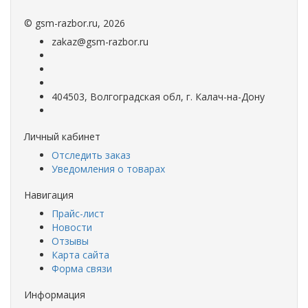
©
gsm-razbor.ru
, 2026
zakaz@gsm-razbor.ru
404503, Волгоградская обл, г. Калач-на-Дону
Личный кабинет
Отследить заказ
Уведомления о товарах
Навигация
Прайс-лист
Новости
Отзывы
Карта сайта
Форма связи
Информация