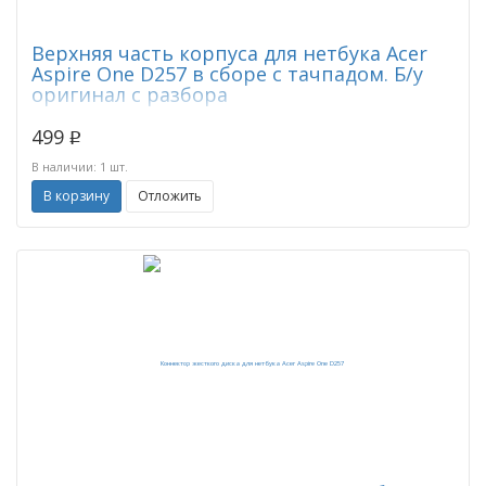
Верхняя часть корпуса для нетбука Acer
Aspire One D257 в сборе с тачпадом. Б/у
оригинал с разбора
499
p
В наличии: 1 шт.
В корзину
Отложить