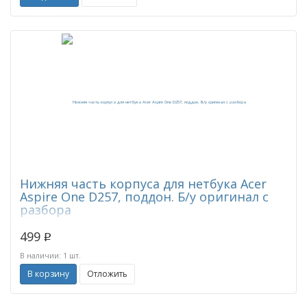
Нижняя часть корпуса для нетбука Acer
Aspire One D257, поддон. Б/у оригинал с
разбора
499
p
В наличии: 1 шт.
В корзину
Отложить