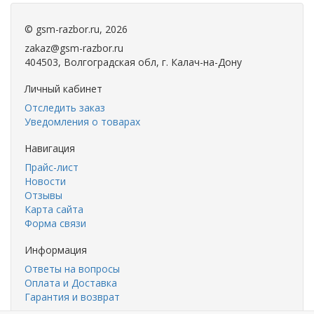
©
gsm-razbor.ru
, 2026
zakaz@gsm-razbor.ru
404503, Волгоградская обл, г. Калач-на-Дону
Личный кабинет
Отследить заказ
Уведомления о товарах
Навигация
Прайс-лист
Новости
Отзывы
Карта сайта
Форма связи
Информация
Ответы на вопросы
Оплата и Доставка
Гарантия и возврат