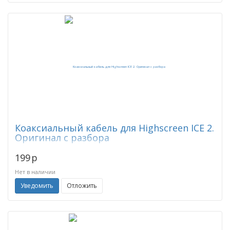
Коаксиальный кабель для Highscreen ICE 2.
Оригинал с разбора
199
p
Нет в наличии
Уведомить
Отложить