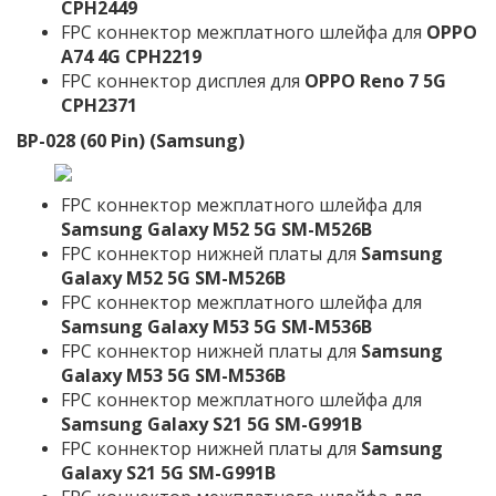
CPH2449
FPC коннектор межплатного шлейфа для
OPPO
A74 4G CPH2219
FPC коннектор дисплея для
OPPO Reno 7 5G
CPH2371
BP-028 (60 Pin) (Samsung)
FPC коннектор межплатного шлейфа для
Samsung Galaxy M52 5G SM-M526B
FPC коннектор нижней платы для
Samsung
Galaxy M52 5G SM-M526B
FPC коннектор межплатного шлейфа для
Samsung Galaxy M53 5G SM-M536B
FPC коннектор нижней платы для
Samsung
Galaxy M53 5G SM-M536B
FPC коннектор межплатного шлейфа для
Samsung Galaxy S21 5G SM-G991B
FPC коннектор нижней платы для
Samsung
Galaxy S21 5G SM-G991B