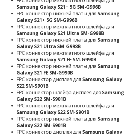
FPC коннектор межплатного шлейфа для
Samsung Galaxy S21+ 5G SM-G996B
FPC коннектор нижней платы для
Samsung
Galaxy S21+ 5G SM-G996B
FPC коннектор межплатного шлейфа для
Samsung Galaxy S21 Ultra SM-G998B
FPC коннектор нижней платы для
Samsung
Galaxy S21 Ultra SM-G998B
FPC коннектор межплатного шлейфа для
Samsung Galaxy S21 FE SM-G990B
FPC коннектор нижней платы для
Samsung
Galaxy S21 FE SM-G990B
FPC коннектор дисплея для
Samsung Galaxy
S22 SM-S901B
FPC коннектор шлейфа дисплея для
Samsung
Galaxy S22 SM-S901B
FPC коннектор межплатного шлейфа для
Samsung Galaxy S22 SM-S901B
FPC коннектор нижней платы для
Samsung
Galaxy S22 SM-S901B
FPC коннектор дисплея для
Samsung Galaxy