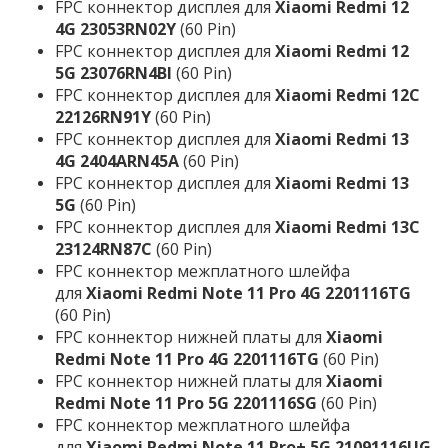
FPC коннектор дисплея для
Xiaomi Redmi 12
4G 23053RN02Y
(60 Pin)
FPC коннектор дисплея для
Xiaomi Redmi 12
5G 23076RN4BI
(60 Pin)
FPC коннектор дисплея для
Xiaomi Redmi 12C
22126RN91Y
(60 Pin)
FPC коннектор дисплея для
Xiaomi Redmi 13
4G 2404ARN45A
(60 Pin)
FPC коннектор дисплея для
Xiaomi Redmi 13
5G
(60 Pin)
FPC коннектор дисплея для
Xiaomi Redmi 13C
23124RN87C
(60 Pin)
FPC коннектор межплатного шлейфа
для
Xiaomi Redmi Note 11 Pro 4G 2201116TG
(60 Pin)
FPC коннектор нижней платы для
Xiaomi
Redmi Note 11 Pro 4G 2201116TG
(60 Pin)
FPC коннектор нижней платы для
Xiaomi
Redmi Note 11 Pro 5G 2201116SG
(60 Pin)
FPC коннектор межплатного шлейфа
для
Xiaomi Redmi Note 11 Pro+ 5G 21091116UG