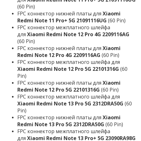
(60 Pin)
FPC коннектор нижней платы для
Xiaomi
Redmi Note 11 Pro+ 5G 21091116UG
(60 Pin)
FPC коннектор межплатного шлейфа
для
Xiaomi Redmi Note 12 Pro 4G 2209116AG
(60 Pin)
FPC коннектор нижней платы для
Xiaomi
Redmi Note 12 Pro 4G 2209116AG
(60 Pin)
FPC коннектор межплатного шлейфа для
Xiaomi Redmi Note 12 Pro 5G 22101316G
(60
Pin)
FPC коннектор нижней платы для
Xiaomi
Redmi Note 12 Pro 5G 22101316G
(60 Pin)
FPC коннектор межплатного шлейфа для
Xiaomi Redmi Note 13 Pro 5G 2312DRA50G
(60
Pin)
FPC коннектор нижней платы для
Xiaomi
Redmi Note 13 Pro 5G 2312DRA50G
(60 Pin)
FPC коннектор межплатного шлейфа
для
Xiaomi Redmi Note 13 Pro+ 5G 23090RA98G