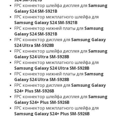
FPC коннектор шлейфа дисплея для
Samsung
Galaxy S24 SM-S921B
FPC коннектор межплатного шлейфа для
Samsung Galaxy S24 SM-S921B
FPC коннектор нижней платы для
Samsung
Galaxy S24 SM-S921B
FPC коннектор дисплея для
Samsung Galaxy
S24 Ultra SM-S928B
FPC коннектор шлейфа дисплея для
Samsung
Galaxy S24 Ultra SM-S928B
FPC коннектор межплатного шлейфа для
Samsung Galaxy S24 Ultra SM-S928B
FPC коннектор нижней платы для
Samsung
Galaxy S24 Ultra SM-S928B
FPC коннектор дисплея для
Samsung Galaxy
S24+ Plus SM-S926B
FPC коннектор шлейфа дисплея для
Samsung
Galaxy S24+ Plus SM-S926B
FPC коннектор межплатного шлейфа для
Samsung Galaxy S24+ Plus SM-S926B