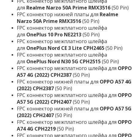
FPC коннектор межплатного шлейфа
для
Realme Narzo 50A Prime RMX3516
(50 Pin)
FPC коннектор нижней платы для
Realme
Narzo 50A Prime RMX3516
(50 Pin)
FPC коннектор межплатного шлейфа
для
OnePlus 10 Pro NE2213
(50 Pin)
FPC коннектор межплатного шлейфа
для
OnePlus Nord CE 3 Lite CPH2465
(50 Pin)
FPC коннектор межплатного шлейфа
для
OnePlus Nord N30 5G CPH2515
(50 Pin)
FPC коннектор межплатного шлейфа для
OPPO
A57 4G (2022) CPH2387
(50 Pin)
FPC коннектор нижней платы для
OPPO A57 4G
(2022) CPH2387
(50 Pin)
FPC коннектор межплатного шлейфа для
OPPO
A57 5G (2022) CPH2407
(50 Pin)
FPC коннектор нижней платы для
OPPO A57 5G
(2022) CPH2407
(50 Pin)
FPC коннектор межплатного шлейфа для
OPPO
A74 4G CPH2219
(50 Pin)
FPC коннектор межплатного шлейфа для
OPPO