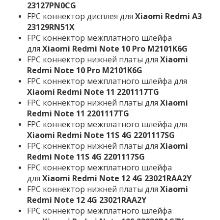
23127PN0CG
FPC коннектор дисплея для
Xiaomi Redmi A3
23129RN51X
FPC коннектор межплатного шлейфа
для
Xiaomi Redmi Note 10 Pro M2101K6G
FPC коннектор нижней платы для
Xiaomi
Redmi Note 10 Pro M2101K6G
FPC коннектор межплатного шлейфа для
Xiaomi Redmi Note 11 2201117TG
FPC коннектор нижней платы для
Xiaomi
Redmi Note 11 2201117TG
FPC коннектор межплатного шлейфа для
Xiaomi Redmi Note 11S 4G 2201117SG
FPC коннектор нижней платы для
Xiaomi
Redmi Note 11S 4G 2201117SG
FPC коннектор межплатного шлейфа
для
Xiaomi Redmi Note 12 4G 23021RAA2Y
FPC коннектор нижней платы для
Xiaomi
Redmi Note 12 4G 23021RAA2Y
FPC коннектор межплатного шлейфа