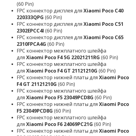
(60 Pin)
FPC коннектор дисплея для
Xiaomi Poco C40
220333QPG
(60 Pin)
FPC коннектор дисплея для
Xiaomi Poco C51
2302EPCC4I
(60 Pin)
FPC коннектор дисплея для
Xiaomi Poco C65
2310FPCA4G
(60 Pin)
FPC коннектор межплатного шлейфа
для
Xiaomi Poco F4 5G 22021211RG
(60 Pin)
FPC коннектор межплатного шлейфа
для
Xiaomi Poco F4 GT 21121210G
(60 Pin)
FPC коннектор нижней платы для
Xiaomi Poco
F4 GT 21121210G
(60 Pin)
FPC коннектор межплатного шлейфа
для
Xiaomi Poco F5 23049PCD8G
(60 Pin)
FPC коннектор нижней платы для
Xiaomi Poco
F5 23049PCD8G
(60 Pin)
FPC коннектор межплатного шлейфа
для
Xiaomi Poco F6 24069PC21G
(60 Pin)
FPC коннектор нижней платы для
Xiaomi Poco