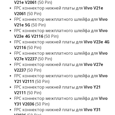
V21e V2061
(50 Pin)
FPC коннектор нижней платы для
Vivo V21e
V2061
(50 Pin)
FPC коннектор межплатного шлейфа для
Vivo
V21e 5G
(50 Pin)
FPC коннектор межплатного шлейфа для
Vivo
V23e 4G V2116
(50 Pin)
FPC коннектор нижней платы для
Vivo V23e 4G
V2116
(50 Pin)
FPC коннектор межплатного шлейфа для
Vivo
V27e V2237
(50 Pin)
FPC коннектор нижней платы для
Vivo V27e
V2237
(50 Pin)
FPC коннектор межплатного шлейфа для
Vivo
Y21 V2111
(50 Pin)
FPC коннектор нижней платы для
Vivo Y21
V2111
(50 Pin)
FPC коннектор межплатного шлейфа для
Vivo
Y31 V2036
(50 Pin)
FPC коннектор нижней платы для
Vivo Y31