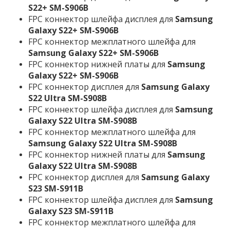
S22+ SM-S906B
FPC коннектор шлейфа дисплея для
Samsung
Galaxy S22+ SM-S906B
FPC коннектор межплатного шлейфа для
Samsung Galaxy S22+ SM-S906B
FPC коннектор нижней платы для
Samsung
Galaxy S22+ SM-S906B
FPC коннектор дисплея для
Samsung Galaxy
S22 Ultra SM-S908B
FPC коннектор шлейфа дисплея для
Samsung
Galaxy S22 Ultra SM-S908B
FPC коннектор межплатного шлейфа для
Samsung Galaxy S22 Ultra SM-S908B
FPC коннектор нижней платы для
Samsung
Galaxy S22 Ultra SM-S908B
FPC коннектор дисплея для
Samsung Galaxy
S23 SM-S911B
FPC коннектор шлейфа дисплея для
Samsung
Galaxy S23 SM-S911B
FPC коннектор межплатного шлейфа для