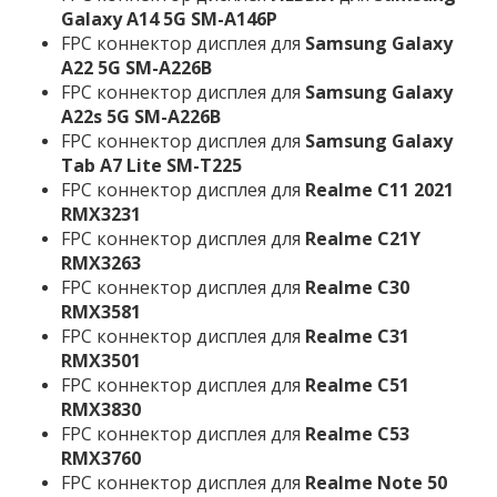
Galaxy A14 5G SM-A146P
FPC коннектор дисплея для
Samsung Galaxy
A22 5G SM-A226B
FPC коннектор дисплея для
Samsung Galaxy
A22s 5G SM-A226B
FPC коннектор дисплея для
Samsung Galaxy
Tab A7 Lite SM-T225
FPC коннектор дисплея для
Realme C11 2021
RMX3231
FPC коннектор дисплея для
Realme C21Y
RMX3263
FPC коннектор дисплея для
Realme C30
RMX3581
FPC коннектор дисплея для
Realme C31
RMX3501
FPC коннектор дисплея для
Realme C51
RMX3830
FPC коннектор дисплея для
Realme C53
RMX3760
FPC коннектор дисплея для
Realme Note 50