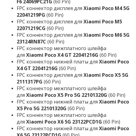
F6 24069PC21G
(60 Pin)
FPC коннектор дисплея для
Xiaomi Poco M4 5G
22041219PG
(60 Pin)
FPC коннектор дисплея для
Xiaomi Poco M5
22071219CG
(60 Pin)
FPC коннектор дисплея для
Xiaomi Poco M6 5G
23124RN87C
(60 Pin)
FPC коннектор межплатного шлейфа
для
Xiaomi Poco X4 GT 22041216G
(60 Pin)
FPC коннектор нижней платы для
Xiaomi Poco
X4 GT 22041216G
(60 Pin)
FPC коннектор дисплея для
Xiaomi Poco X5 5G
2111317PG
(60 Pin)
FPC коннектор межплатного шлейфа
для
Xiaomi Poco X5 Pro 5G 22101320G
(60 Pin)
FPC коннектор нижней платы для
Xiaomi Poco
X5 Pro 5G 22101320G
(60 Pin)
FPC коннектор межплатного шлейфа
для
Xiaomi Poco X6 5G 23122PCD1G
(60 Pin)
FPC коннектор нижней платы для
Xiaomi Poco
X6 5G 23122PCD1G
(60 Pin)