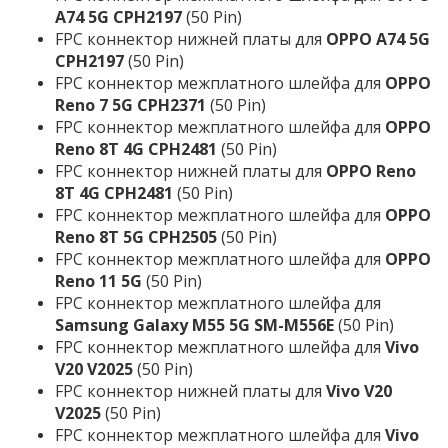
A74 5G CPH2197
(50 Pin)
FPC коннектор нижней платы для
OPPO A74 5G
CPH2197
(50 Pin)
FPC коннектор межплатного шлейфа для
OPPO
Reno 7 5G CPH2371
(50 Pin)
FPC коннектор межплатного шлейфа для
OPPO
Reno 8T 4G CPH2481
(50 Pin)
FPC коннектор нижней платы для
OPPO Reno
8T 4G CPH2481
(50 Pin)
FPC коннектор межплатного шлейфа для
OPPO
Reno 8T 5G CPH2505
(50 Pin)
FPC коннектор межплатного шлейфа для
OPPO
Reno 11 5G
(50 Pin)
FPC коннектор межплатного шлейфа для
Samsung Galaxy M55 5G SM-M556E
(50 Pin)
FPC коннектор межплатного шлейфа для
Vivo
V20 V2025
(50 Pin)
FPC коннектор нижней платы для
Vivo V20
V2025
(50 Pin)
FPC коннектор межплатного шлейфа для
Vivo