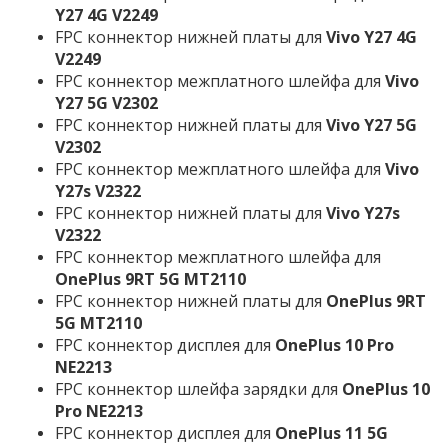
Y27 4G V2249
FPC коннектор нижней платы для
Vivo Y27 4G
V2249
FPC коннектор межплатного шлейфа для
Vivo
Y27 5G V2302
FPC коннектор нижней платы для
Vivo Y27 5G
V2302
FPC коннектор межплатного шлейфа для
Vivo
Y27s V2322
FPC коннектор нижней платы для
Vivo Y27s
V2322
FPC коннектор межплатного шлейфа для
OnePlus 9RT 5G MT2110
FPC коннектор нижней платы для
OnePlus 9RT
5G MT2110
FPC коннектор дисплея для
OnePlus 10 Pro
NE2213
FPC коннектор шлейфа зарядки для
OnePlus 10
Pro NE2213
FPC коннектор дисплея для
OnePlus 11 5G