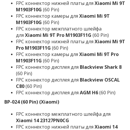
FPC коннектор нижней платы для
Xiaomi Mi 9T
M1903F10G
(60 Pin)
FPC коннектор камеры для
Xiaomi Mi 9T
M1903F10G
(60 Pin)
FPC коннектор межплатного шлейфа
для
Xiaomi Mi 9T Pro M1903F11G
(60 Pin)
FPC коннектор нижней платы для
Xiaomi Mi 9T
Pro M1903F11G
(60 Pin)
FPC коннектор камеры для
Xiaomi Mi 9T Pro
M1903F11G
(60 Pin)
FPC коннектор дисплея для
Blackview Shark 8
(60 Pin)
FPC коннектор дисплея для
Blackview OSCAL
C80
(60 Pin)
FPC коннектор дисплея для
AGM H6
(60 Pin)
BP-024
(60 Pin)
(Xiaomi)
FPC коннектор межплатного шлейфа для
Xiaomi 14 23127PN0CG
FPC коннектор нижней платы для
Xiaomi 14