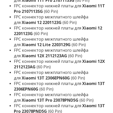
для
Xiaomi 11T Pro 2107113SG
(60 Pin)
FPC коннектор нижней платы для
Xiaomi 11T
Pro 2107113SG
(60 Pin)
FPC коннектор межплатного шлейфа
для
Xiaomi 12 2201123G
(60 Pin)
FPC коннектор нижней платы для
Xiaomi 12
2201123G
(60 Pin)
FPC коннектор межплатного шлейфа
для
Xiaomi 12 Lite 2203129G
(60 Pin)
FPC коннектор межплатного шлейфа
для
Xiaomi 12X 2112123AG
(60 Pin)
FPC коннектор нижней платы для
Xiaomi 12X
2112123AG
(60 Pin)
FPC коннектор межплатного шлейфа
для
Xiaomi 13T 2306EPN60G
(60 Pin)
FPC коннектор нижней платы для
Xiaomi 13T
2306EPN60G
(60 Pin)
FPC коннектор межплатного шлейфа
для
Xiaomi 13T Pro 23078PND5G
(60 Pin)
FPC коннектор нижней платы для
Xiaomi 13T
Pro 23078PND5G
(60 Pin)