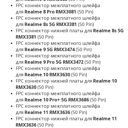
FPC коннектор межплатного шлейфа
для
Realme 8 Pro RMX3081
(50 Pin)
FPC коннектор межплатного шлейфа
для
Realme 8s 5G RMX3381
(50 Pin)
FPC коннектор нижней платы для
Realme 8s 5G
RMX3381
(50 Pin)
FPC коннектор межплатного шлейфа
для
Realme 9 5G RMX3474
(50 Pin)
FPC коннектор межплатного шлейфа
для
Realme 9 Pro 5G RMX3472
(50 Pin)
FPC коннектор межплатного шлейфа
для
Realme 10 RMX3630
(50 Pin)
FPC коннектор нижней платы для
Realme 10
RMX3630
(50 Pin)
FPC коннектор межплатного шлейфа
для
Realme 10 Pro+ 5G RMX3686
(50 Pin)
FPC коннектор межплатного шлейфа
для
Realme 11 RMX3636
(50 Pin)
FPC коннектор нижней платы для
Realme 11
RMX3636
(50 Pin)