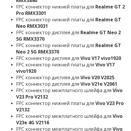
RMX3840
FPC коннектор нижней платы для
Realme GT 2
Pro RMX3301
FPC коннектор нижней платы для
Realme GT
Neo RMX3031
FPC коннектор дисплея для
Realme GT Neo 2
5G RMX3370
FPC коннектор нижней платы для
Realme GT
Neo 2 5G RMX3370
FPC коннектор дисплея для
Vivo V17 vivo1920
FPC коннектор нижней платы для
Vivo V17
vivo1920
FPC коннектор дисплея для
Vivo V20 V2025
FPC коннектор дисплея для
Vivo V21e V2061
FPC коннектор межплатного шлейфа для
Vivo
V23 Pro V2132
FPC коннектор нижней платы для
Vivo V23 Pro
V2132
FPC коннектор межплатного шлейфа для
Vivo
V23e 4G V2116
FPC коннектор межплатного шлейфа для
Vivo