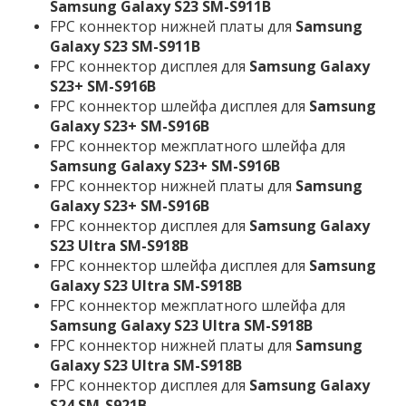
Samsung Galaxy S23 SM-S911B
FPC коннектор нижней платы для
Samsung
Galaxy S23 SM-S911B
FPC коннектор дисплея для
Samsung Galaxy
S23+ SM-S916B
FPC коннектор шлейфа дисплея для
Samsung
Galaxy S23+ SM-S916B
FPC коннектор межплатного шлейфа для
Samsung Galaxy S23+ SM-S916B
FPC коннектор нижней платы для
Samsung
Galaxy S23+ SM-S916B
FPC коннектор дисплея для
Samsung Galaxy
S23 Ultra SM-S918B
FPC коннектор шлейфа дисплея для
Samsung
Galaxy S23 Ultra SM-S918B
FPC коннектор межплатного шлейфа для
Samsung Galaxy S23 Ultra SM-S918B
FPC коннектор нижней платы для
Samsung
Galaxy S23 Ultra SM-S918B
FPC коннектор дисплея для
Samsung Galaxy
S24 SM-S921B