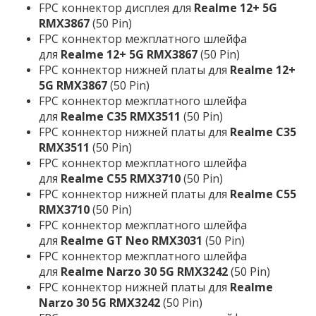
FPC коннектор дисплея для
Realme 12+ 5G
RMX3867
(50 Pin)
FPC коннектор межплатного шлейфа
для
Realme 12+ 5G RMX3867
(50 Pin)
FPC коннектор нижней платы для
Realme 12+
5G RMX3867
(50 Pin)
FPC коннектор межплатного шлейфа
для
Realme C35 RMX3511
(50 Pin)
FPC коннектор нижней платы для
Realme C35
RMX3511
(50 Pin)
FPC коннектор межплатного шлейфа
для
Realme C55 RMX3710
(50 Pin)
FPC коннектор нижней платы для
Realme C55
RMX3710
(50 Pin)
FPC коннектор межплатного шлейфа
для
Realme GT Neo RMX3031
(50 Pin)
FPC коннектор межплатного шлейфа
для
Realme Narzo 30 5G RMX3242
(50 Pin)
FPC коннектор нижней платы для
Realme
Narzo 30 5G RMX3242
(50 Pin)