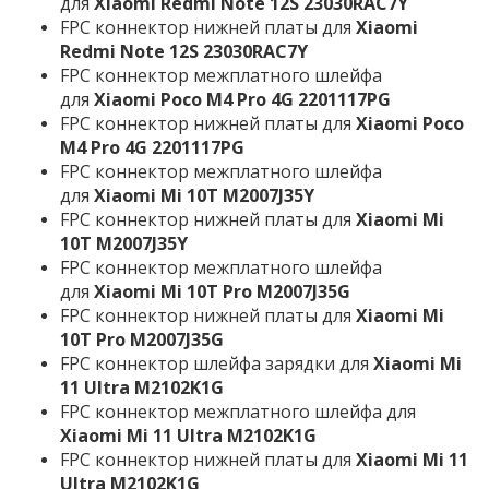
для
Xiaomi Redmi Note 12S 23030RAC7Y
FPC коннектор нижней платы для
Xiaomi
Redmi Note 12S 23030RAC7Y
FPC коннектор межплатного шлейфа
для
Xiaomi Poco M4 Pro 4G 2201117PG
FPC коннектор нижней платы для
Xiaomi Poco
M4 Pro 4G 2201117PG
FPC коннектор межплатного шлейфа
для
Xiaomi Mi 10T M2007J35Y
FPC коннектор нижней платы для
Xiaomi Mi
10T M2007J35Y
FPC коннектор межплатного шлейфа
для
Xiaomi Mi 10T Pro M2007J35G
FPC коннектор нижней платы для
Xiaomi Mi
10T Pro M2007J35G
FPC коннектор шлейфа зарядки для
Xiaomi Mi
11 Ultra M2102K1G
FPC коннектор межплатного шлейфа для
Xiaomi Mi 11 Ultra M2102K1G
FPC коннектор нижней платы для
Xiaomi Mi 11
Ultra M2102K1G