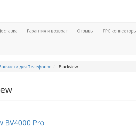
Доставка
Гарантия и возврат
Отзывы
FPC коннектор
Запчасти для Телефонов
Blackview
iew
ew BV4000 Pro