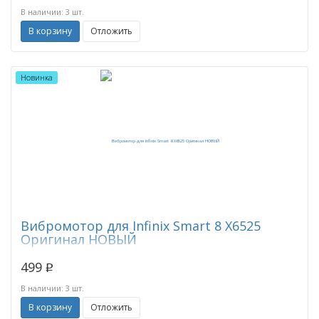
В наличии: 3 шт.
В корзину
Отложить
Новинка
Вибромотор для Infinix Smart 8 X6525
Оригинал НОВЫЙ
499
p
В наличии: 3 шт.
В корзину
Отложить