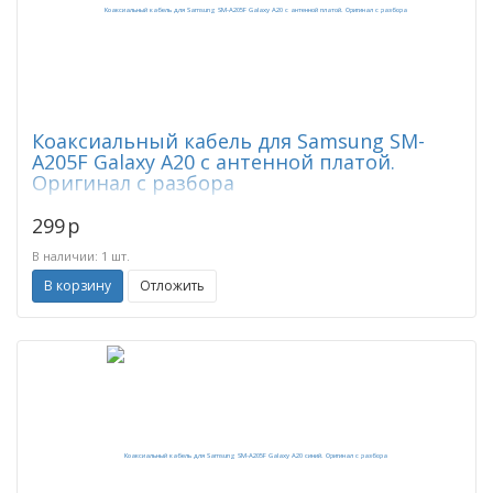
Коаксиальный кабель для Samsung SM-
A205F Galaxy A20 с антенной платой.
Оригинал с разбора
299
p
В наличии: 1 шт.
В корзину
Отложить