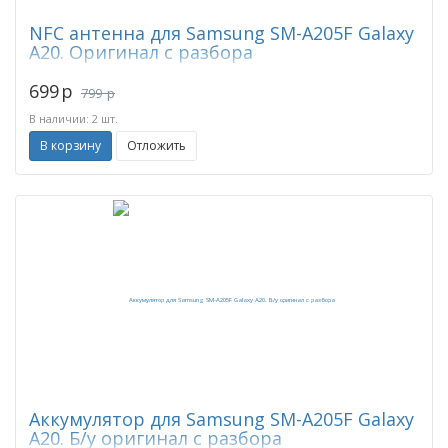
NFC антенна для Samsung SM-A205F Galaxy
A20. Оригинал с разбора
699
p
799
p
В наличии: 2 шт.
В корзину
Отложить
Аккумулятор для Samsung SM-A205F Galaxy
A20. Б/у оригинал с разбора