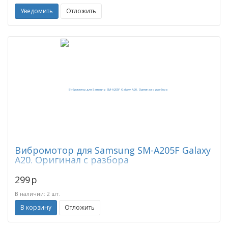
Уведомить
Отложить
Вибромотор для Samsung SM-A205F Galaxy
A20. Оригинал с разбора
299
p
В наличии: 2 шт.
В корзину
Отложить