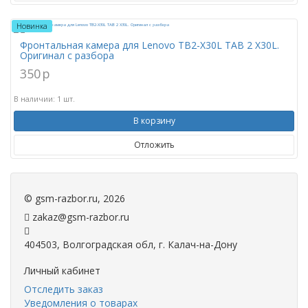
Новинка
Фронтальная камера для Lenovo TB2-X30L TAB 2 X30L.
Оригинал с разбора
350
p
В наличии: 1 шт.
В корзину
Отложить
©
gsm-razbor.ru
, 2026
zakaz@gsm-razbor.ru
404503, Волгоградская обл, г. Калач-на-Дону
Личный кабинет
Отследить заказ
Уведомления о товарах