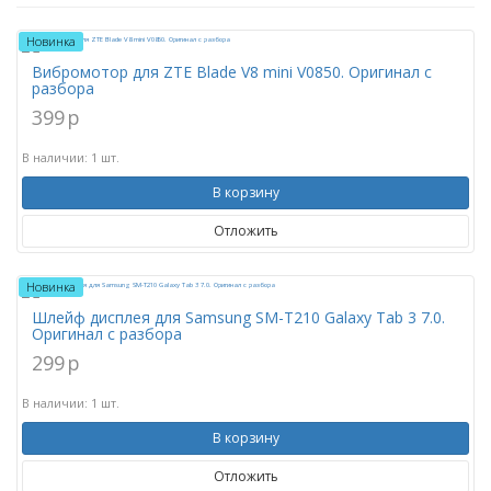
Новинка
Вибромотор для ZTE Blade V8 mini V0850. Оригинал с
разбора
399
p
В наличии: 1 шт.
В корзину
Отложить
Новинка
Шлейф дисплея для Samsung SM-T210 Galaxy Tab 3 7.0.
Оригинал с разбора
299
p
В наличии: 1 шт.
В корзину
Отложить