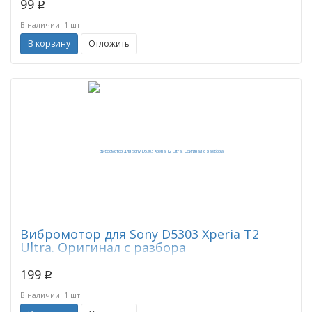
99
p
В наличии: 1 шт.
В корзину
Отложить
Вибромотор для Sony D5303 Xperia T2
Ultra. Оригинал с разбора
199
p
В наличии: 1 шт.