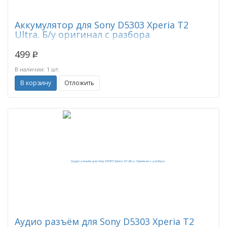
Аккумулятор для Sony D5303 Xperia T2
Ultra. Б/у оригинал с разбора
499
p
В наличии: 1 шт.
В корзину
Отложить
Аудио разъём для Sony D5303 Xperia T2