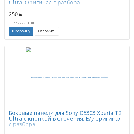
Ultra. Оригинал с разбора
250
p
В наличии: 1 шт.
В корзину
Отложить
Боковые панели для Sony D5303 Xperia T2
Ultra с кнопкой включения. Б/у оригинал
с разбора