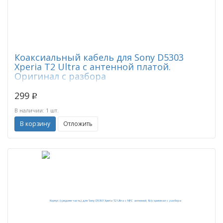
Коаксиальный кабель для Sony D5303
Xperia T2 Ultra с антенной платой.
Оригинал с разбора
299
p
В наличии: 1 шт.
В корзину
Отложить