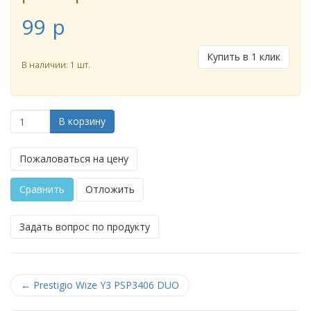
99
p
Купить в 1 клик
В наличии: 1 шт.
В корзину
Пожаловаться на цену
Сравнить
Отложить
Задать вопрос по продукту
←
Prestigio Wize Y3 PSP3406 DUO