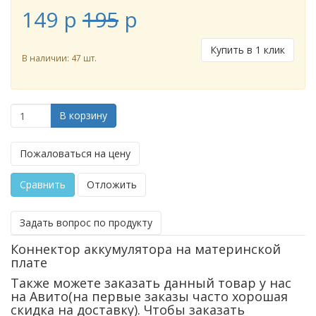
149
p
195
p
Купить в 1 клик
В наличии: 47 шт.
В корзину
Пожаловаться на цену
Сравнить
Отложить
Задать вопрос по продукту
Коннектор аккумулятора на материнской
плате
Также можете заказать данный товар у нас
на Авито(на первые заказы часто хорошая
скидка на доставку). Чтобы заказать