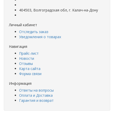
404503, Волгоградская обл, г. Калач-на-Дону
Личный кабинет
Отследить заказ
Уведомления о товарах
Навигация
Прайс-лист
Новости
Отзывы
Карта сайта
Форма связи
Информация
Ответы на вопросы
Оплата и Доставка
Гарантия и возврат