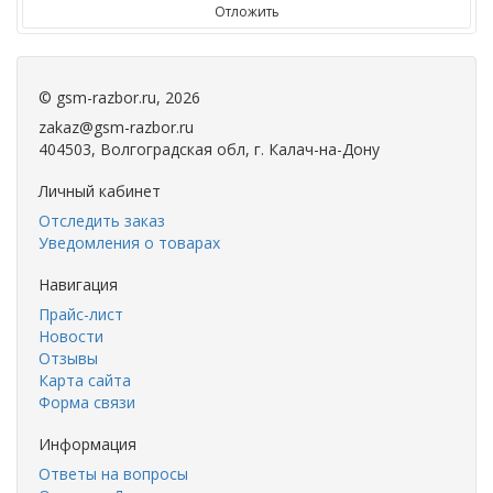
Отложить
©
gsm-razbor.ru
, 2026
zakaz@gsm-razbor.ru
404503, Волгоградская обл, г. Калач-на-Дону
Личный кабинет
Отследить заказ
Уведомления о товарах
Навигация
Прайс-лист
Новости
Отзывы
Карта сайта
Форма связи
Информация
Ответы на вопросы