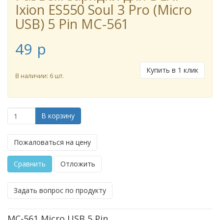
Ixion ES550 Soul 3 Pro (Micro
USB) 5 Pin MC-561
49
p
Купить в 1 клик
В наличии: 6 шт.
В корзину
Пожаловаться на цену
Сравнить
Отложить
Задать вопрос по продукту
MC-561 Micro USB 5 Pin