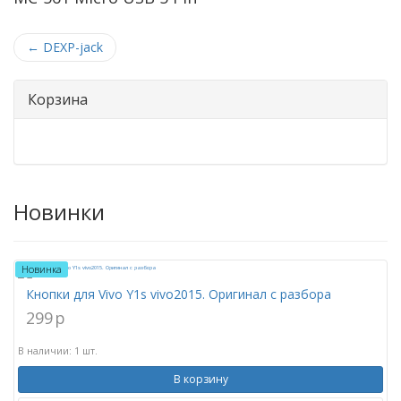
←
DEXP-jack
Корзина
Новинки
Новинка
Кнопки для Vivo Y1s vivo2015. Оригинал с разбора
299
p
В наличии: 1 шт.
В корзину