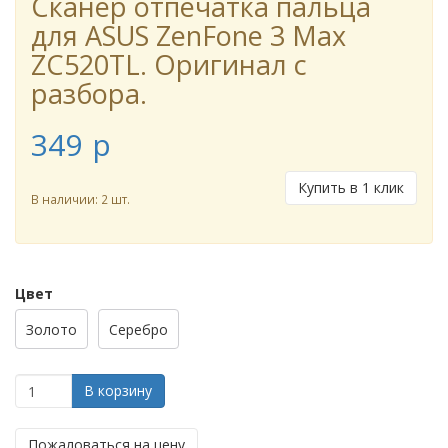
Сканер отпечатка пальца
для ASUS ZenFone 3 Max
ZC520TL. Оригинал с
разбора.
349
p
Купить в 1 клик
В наличии: 2 шт.
Цвет
Золото
Серебро
В корзину
Пожаловаться на цену