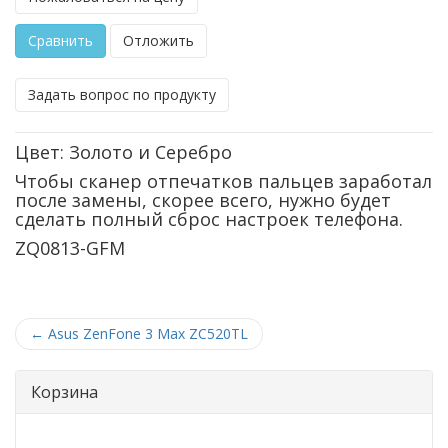
Сравнить
Отложить
Задать вопрос по продукту
Цвет: Золото и Серебро
Чтобы сканер отпечатков пальцев заработал
после замены, скорее всего, нужно будет
сделать полный сброс настроек телефона.
ZQ0813-GFM
←
Asus ZenFone 3 Max ZC520TL
Корзина