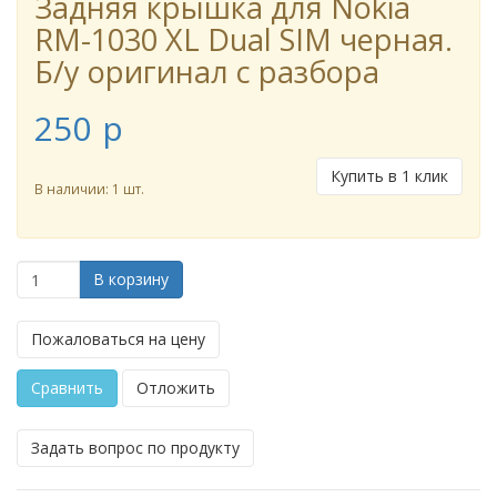
Задняя крышка для Nokia
RM-1030 XL Dual SIM черная.
Б/у оригинал с разбора
250
p
Купить в 1 клик
В наличии: 1 шт.
В корзину
Пожаловаться на цену
Сравнить
Отложить
Задать вопрос по продукту