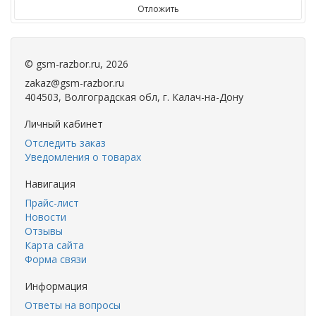
Отложить
©
gsm-razbor.ru
, 2026
zakaz@gsm-razbor.ru
404503, Волгоградская обл, г. Калач-на-Дону
Личный кабинет
Отследить заказ
Уведомления о товарах
Навигация
Прайс-лист
Новости
Отзывы
Карта сайта
Форма связи
Информация
Ответы на вопросы